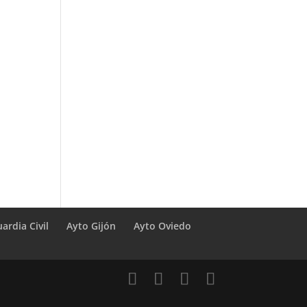
ardia Civil
Ayto Gijón
Ayto Oviedo