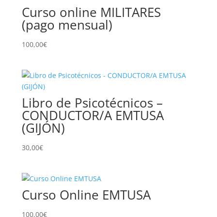
Curso online MILITARES
(pago mensual)
100,00
€
Libro de Psicotécnicos –
CONDUCTOR/A EMTUSA
(GIJÓN)
30,00
€
Curso Online EMTUSA
100,00
€