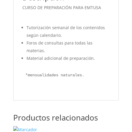
CURSO DE PREPARACIÓN PARA EMTUSA
Tutorización semanal de los contenidos
según calendario.
Foros de consultas para todas las
materias.
Material adicional de preparación.
*mensualidades naturales.
Productos relacionados