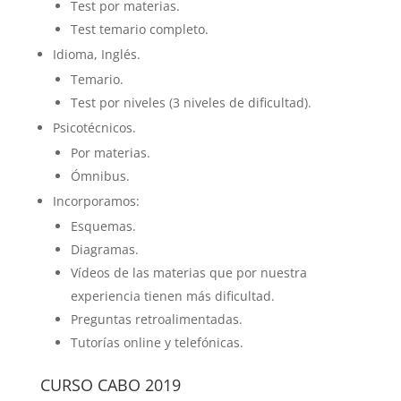
Test por materias.
Test temario completo.
Idioma, Inglés.
Temario.
Test por niveles (3 niveles de dificultad).
Psicotécnicos.
Por materias.
Ómnibus.
Incorporamos:
Esquemas.
Diagramas.
Vídeos de las materias que por nuestra
experiencia tienen más dificultad.
Preguntas retroalimentadas.
Tutorías online y telefónicas.
CURSO CABO 2019