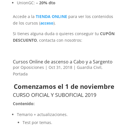
UnionGC:
–
20%
dto
Accede a la
TIENDA ONLINE
para ver los contenidos
de los cursos (
acceso
).
Si tienes alguna duda o quieres conseguir tu
CUPÓN
DESCUENTO
, contacta con nosotros:
Cursos Online de ascenso a Cabo y a Sargento
por
Oposiciones
|
Oct 31, 2018
|
Guardia Civil
,
Portada
Comenzamos el 1 de noviembre
CURSO OFICIAL Y SUBOFICIAL 2019
Contenido:
Temario + actualizaciones.
Test por temas.