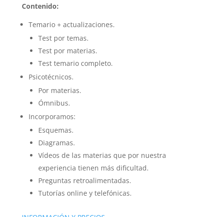
Contenido:
Temario + actualizaciones.
Test por temas.
Test por materias.
Test temario completo.
Psicotécnicos.
Por materias.
Ómnibus.
Incorporamos:
Esquemas.
Diagramas.
Vídeos de las materias que por nuestra
experiencia tienen más dificultad.
Preguntas retroalimentadas.
Tutorías online y telefónicas.