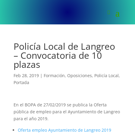
Policía Local de Langreo
– Convocatoria de 10
plazas
Feb 28, 2019
|
Formación
,
Oposiciones
,
Policía Local
,
Portada
En el BOPA de 27/02/2019 se publica la Oferta
pública de empleo para el Ayuntamiento de Langreo
para el año 2019.
Oferta empleo Ayuntamiento de Langreo 2019