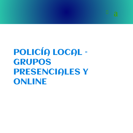
POLICÍA LOCAL –
GRUPOS
PRESENCIALES Y
ONLINE